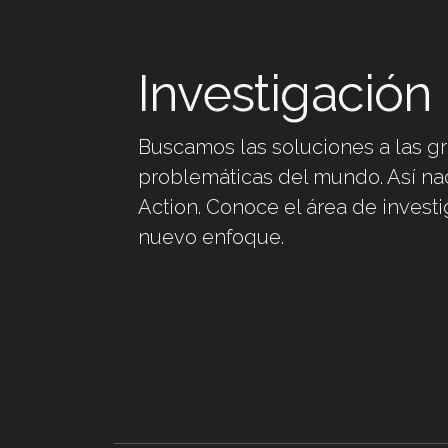
Investigación
Buscamos las soluciones a las g
problemáticas del mundo. Así na
Action. Conoce el área de investi
nuevo enfoque.