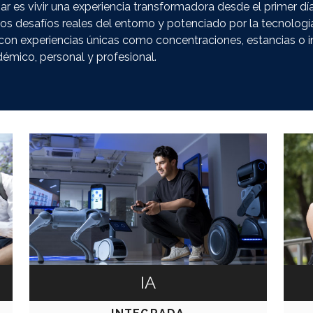
ar es vivir una experiencia transformadora desde el primer 
os desafíos reales del entorno y potenciado por la tecnologí
 con experiencias únicas como concentraciones, estancias o 
démico, personal y profesional.
IA