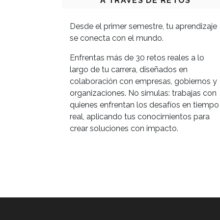
A TRAVÉS DE RETOS
Desde el primer semestre, tu aprendizaje
se conecta con el mundo.
Enfrentas más de 30 retos reales a lo
largo de tu carrera, diseñados en
colaboración con empresas, gobiernos y
organizaciones. No simulas: trabajas con
quienes enfrentan los desafíos en tiempo
real, aplicando tus conocimientos para
crear soluciones con impacto.