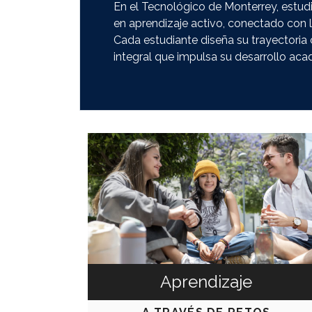
En el Tecnológico de Monterrey, estudi
en aprendizaje activo, conectado con l
Cada estudiante diseña su trayectoria
integral que impulsa su desarrollo aca
Aprendizaje